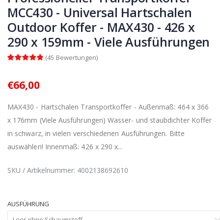
MCC430 - Universal Hartschalen
Outdoor Koffer - MAX430 - 426 x
290 x 159mm - Viele Ausführungen
(
45
Bewertungen
)
€66,00
MAX430 - Hartschalen Transportkoffer - Außenmaß: 464 x 366
x 176mm (Viele Ausführungen) Wasser- und staubdichter Koffer
in schwarz, in vielen verschiedenen Ausführungen. Bitte
auswählen! Innenmaß: 426 x 290 x...
SKU / Artikelnummer:
4002138692610
AUSFÜHRUNG