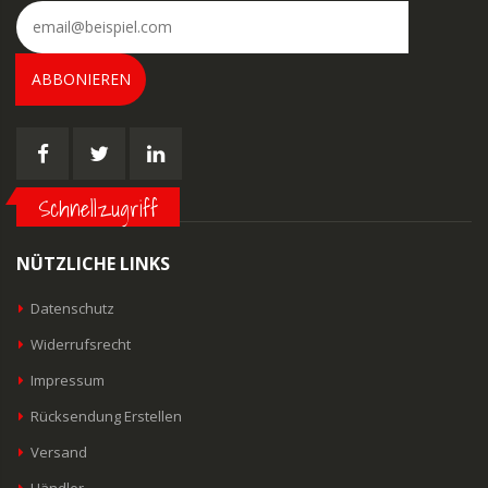
ABBONIEREN
Schnellzugriff
NÜTZLICHE LINKS
Datenschutz
Widerrufsrecht
Impressum
Rücksendung Erstellen
Versand
Händler