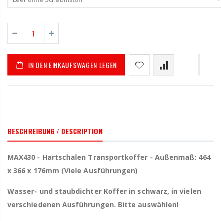
IN DEN EINKAUFSWAGEN LEGEN
BESCHREIBUNG / DESCRIPTION
MAX430 - Hartschalen Transportkoffer - Außenmaß: 464
x 366 x 176mm (Viele Ausführungen)
Wasser- und staubdichter Koffer in schwarz, in vielen
verschiedenen Ausführungen. Bitte auswählen!