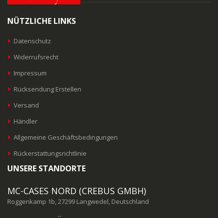
NÜTZLICHE LINKS
Datenschutz
Widerrufsrecht
Impressum
Rücksendung Erstellen
Versand
Händler
Allgemeine Geschäftsbedingungen
Rückerstattungsrichtlinie
UNSERE STANDORTE
MC-CASES NORD (CREBUS GMBH)
Roggenkamp 1b, 27299 Langwedel, Deutschland