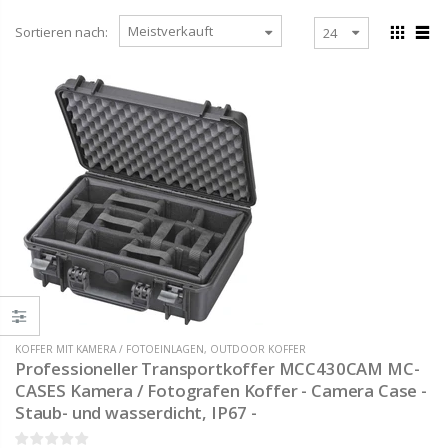
Sortieren nach:
KOFFER MIT KAMERA / FOTOEINLAGEN
,
OUTDOOR KOFFER
Professioneller Transportkoffer MCC430CAM MC-
CASES Kamera / Fotografen Koffer - Camera Case -
Staub- und wasserdicht, IP67 -