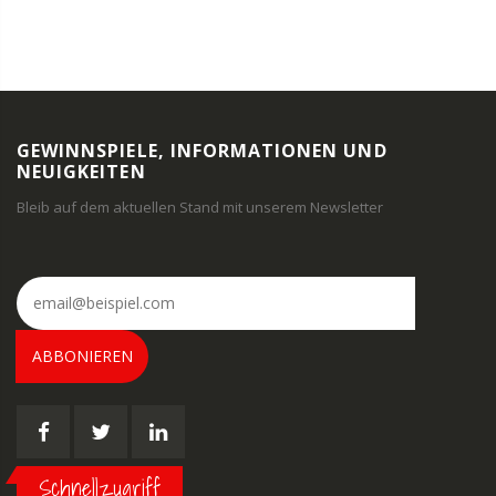
GEWINNSPIELE, INFORMATIONEN UND
NEUIGKEITEN
Bleib auf dem aktuellen Stand mit unserem Newsletter
ABBONIEREN
Schnellzugriff