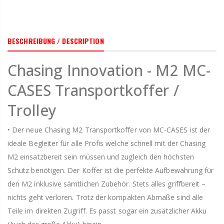
BESCHREIBUNG / DESCRIPTION
Chasing Innovation - M2 MC-
CASES Transportkoffer /
Trolley
• Der neue Chasing M2 Transportkoffer von MC-CASES ist der
ideale Begleiter für alle Profis welche schnell mit der Chasing
M2 einsatzbereit sein müssen und zugleich den höchsten
Schutz benötigen. Der Koffer ist die perfekte Aufbewahrung für
den M2 inklusive sämtlichen Zubehör. Stets alles griffbereit –
nichts geht verloren. Trotz der kompakten Abmaße sind alle
Teile im direkten Zugriff. Es passt sogar ein zusätzlicher Akku