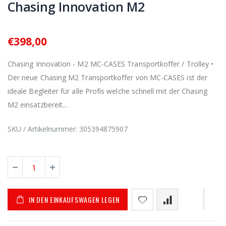
Chasing Innovation M2
€398,00
Chasing Innovation - M2 MC-CASES Transportkoffer / Trolley •
Der neue Chasing M2 Transportkoffer von MC-CASES ist der
ideale Begleiter für alle Profis welche schnell mit der Chasing
M2 einsatzbereit...
SKU / Artikelnummer:
305394875907
IN DEN EINKAUFSWAGEN LEGEN