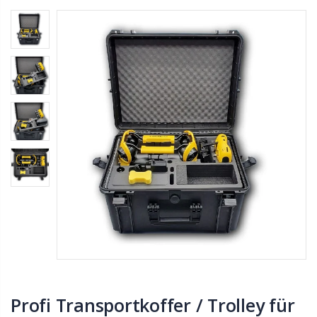
Profi Transportkoffer / Trolley für