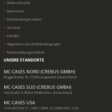
Widerrufsrecht
Impressum
Rücksendung Erstellen
Versand
Händler
Allgemeine Geschäftsbedingungen
Rückerstattungsrichtlinie
UNSERE STANDORTE
MC-CASES NORD (CREBUS GMBH)
Roggenkamp 1b, 27299 Langwedel, Deutschland
MC-CASES SÜD (CREBUS GMBH)
Salzstraße 9, 85622 Feldkirchen, Deutschland
MC-CASES USA
1120 LINCOLN CT, CAPE CORAL, FL 33904-5937, USA